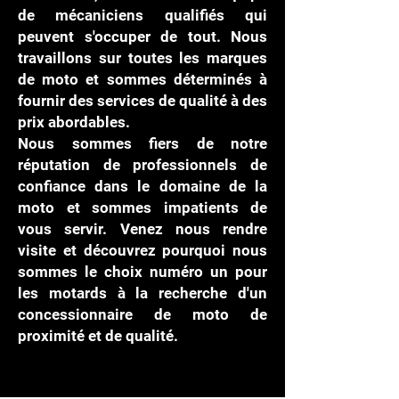
de mécaniciens qualifiés qui
peuvent s'occuper de tout. Nous
travaillons sur toutes les marques
de moto et sommes déterminés à
fournir des services de qualité à des
prix abordables.
Nous sommes fiers de notre
réputation de professionnels de
confiance dans le domaine de la
moto et sommes impatients de
vous servir. Venez nous rendre
visite et découvrez pourquoi nous
sommes le choix numéro un pour
les motards à la recherche d'un
concessionnaire de moto de
proximité et de qualité.