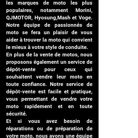
les marques de moto les plus
populaires, notamment Morini,
QJMOTOR, Hyosung,Mash et Voge.
Notre équipe de passionnés de
moto se fera un plaisir de vous
aider à trouver la moto qui convient
le mieux à votre style de conduite.
En plus de la vente de motos, nous
proposons également un service de
dépôt-vente pour ceux qui
souhaitent vendre leur moto en
toute confiance. Notre service de
dépôt-vente est facile et pratique,
vous permettant de vendre votre
moto rapidement et en toute
sécurité.
Et si vous avez besoin de
réparations ou de préparation de
votre moto, nous avons une équipe