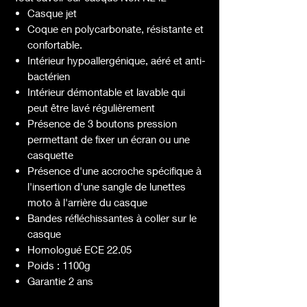
Casque jet
Coque en polycarbonate, résistante et
confortable.
Intérieur hypoallergénique, aéré et anti-
bactérien
Intérieur démontable et lavable qui
peut être lavé régulièrement
Présence de 3 boutons pression
permettant de fixer un écran ou une
casquette
Présence d'une accroche spécifique à
l'insertion d'une sangle de lunettes
moto à l'arrière du casque
Bandes réfléchissantes à coller sur le
casque
Homologué ECE 22.05
Poids : 1100g
Garantie 2 ans